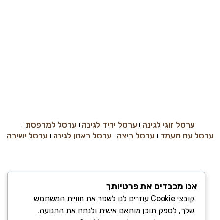
ערסל זוגי לגינה
ערסל יחיד לגינה
ערסל למרפסת
ערסל עם מעמד
ערסל ביצה
ערסל ראטן לגינה
ערסל ישיבה
אנו מכבדים את פרטיותך
קובצי Cookie עוזרים לנו לשפר את חוויית המשתמש
שלך, לספק תוכן מותאם אישית ולנתח את התנועה.