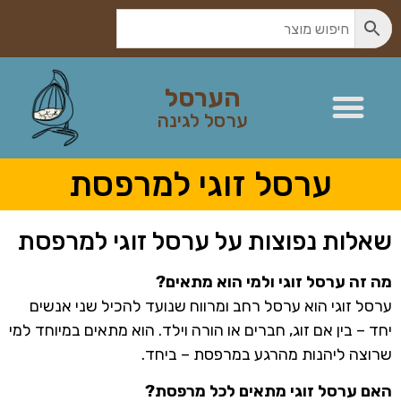
הערסל
ערסל לגינה
ערסל זוגי למרפסת
שאלות נפוצות על ערסל זוגי למרפסת
מה זה ערסל זוגי ולמי הוא מתאים?
ערסל זוגי הוא ערסל רחב ומרווח שנועד להכיל שני אנשים
יחד – בין אם זוג, חברים או הורה וילד. הוא מתאים במיוחד למי
שרוצה ליהנות מהרגע במרפסת – ביחד.
האם ערסל זוגי מתאים לכל מרפסת?