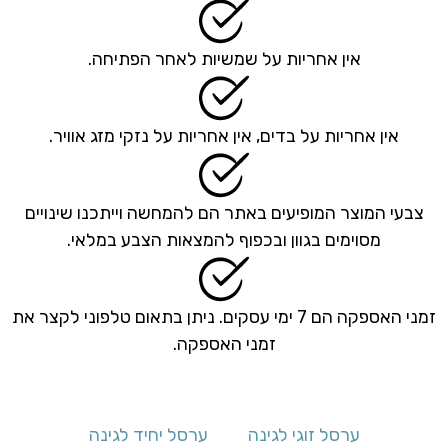
אין אחריות על שמשיות לאחר הפתיחה.
אין אחריות על בדים, אין אחריות על נזקי מזג אוויר.
צבעי המוצר המופיעים באתר הם להמחשה וייתכנו שינויים
מסוימים בגוון ובכפוף להמצאות הצבע במלאי.
זמני האספקה הם 7 ימי עסקים. ניתן בתאום טלפוני לקצר את
זמני האספקה.
ערסל זוגי לגינה
ערסל יחיד לגינה