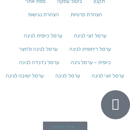
תקנון
ביטול עסקה
מפת אתר
הצהרת פרטיות
הצהרת נגישות
ערסל זוגי לגינה
ערסל כיופית לגינה
ערסל ריחופית לגינה
ערסל לגינה ולחצר
כיופית – ערסל גינה
ערסל נדנדה לגינה
ערסל זוגי לגינה
ערסל לגינה
ערסל ישיבה לגינה
שירות לקוחות