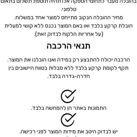
בהובלה מעבר לתחומי הספקה אלו תהיה תוספת תשלום בתאום
טלפוני.
מחיר ההובלה הנקוב מתייחס למוצר אחד במשלוח.
הובלת קרקע בלבד ואו באם המוצר נכנס ללא קושי למעלית
(על אחריות הלקוח לבדוק זאת).
תנאי הרכבה
הרכבה יכולה להתבצע רק במידה ואנו הובלנו את המוצר.
תקף לקומת קרקע בלבד ללא סבלות בטווח היישובים בין
חדרה-גדרה בלבד.
התמונות באתר הן להמחשה בלבד.
יש לבדוק היטב את מידות המוצר לפני רכישה.