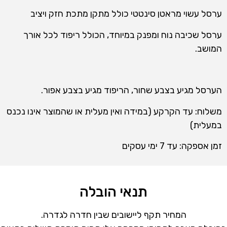
ערסל עשוי מראטן סינטטי כולל מתקן מתכת חזק ויציב
ערסל שכיבה נוח ומפנק במיוחד, הכולל ריפוד לכל אורך
המושב.
הערסל מגיע בצבע שחור, הריפוד מגיע בצבע אפור.
משלוח: עד הקרקע (במידה ואין מעלית או שהמוצר אינו נכנס
במעלית)
זמן אספקה: עד 7 ימי עסקים
תנאי הובלה
המחיר תקף ליישובים שבין חדרה לגדרה.