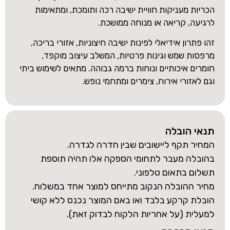
הכריות מעניקות חוויית ישיבה רכה ותומכת, ומתאימות
לרגיעה, קריאה או מנוחה ממושכת.
זהו פתרון אידיאלי לפינות ישיבה חיצוניות, אזורי בריכה,
מרפסות שמש וגינות פרטיות, המשלב עיצוב מוקפד,
חומרים איכותיים ונוחות ברמה גבוהה. מתאים לשימוש ביתי
וגם לאזורי אירוח, צימרים ומתחמי נופש.
תנאי הובלה
המחיר תקף ליישובים שבין חדרה לגדרה.
בהובלה מעבר לתחומי הספקה אלו תהיה תוספת
תשלום בתאום טלפוני.
מחיר ההובלה הנקוב מתייחס למוצר אחד במשלוח.
הובלת קרקע בלבד ואו באם המוצר נכנס ללא קושי
למעלית (על אחריות הלקוח לבדוק זאת).