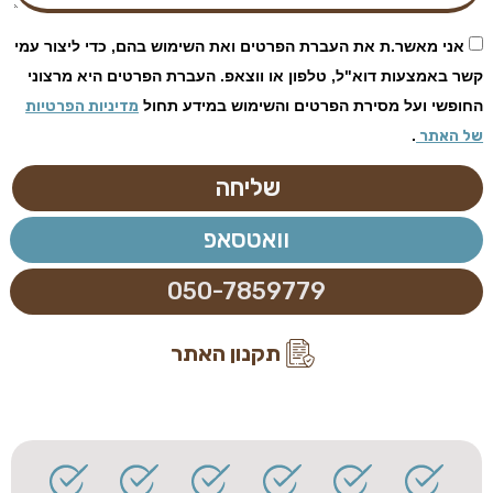
אני מאשר.ת את העברת הפרטים ואת השימוש בהם, כדי ליצור עמי
קשר באמצעות דוא"ל, טלפון או ווצאפ. העברת הפרטים היא מרצוני
החופשי ועל מסירת הפרטים והשימוש במידע תחול
מדיניות הפרטיות
של האתר
.
שליחה
וואטסאפ
050-7859779
תקנון האתר