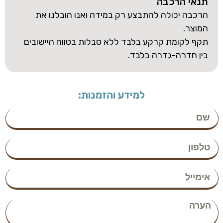
תנאי הרכבה
הרכבה יכולה להתבצע רק במידה ואנו הובלנו את
המוצר.
תקף לקומת קרקע בלבד ללא סבלות בטווח היישובים
בין חדרה-גדרה בלבד.
למידע והזמנות: