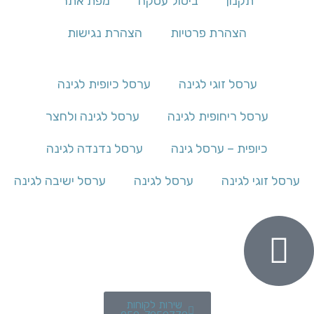
תקנון
ביטול עסקה
מפת אתר
הצהרת פרטיות
הצהרת נגישות
ערסל זוגי לגינה
ערסל כיופית לגינה
ערסל ריחופית לגינה
ערסל לגינה ולחצר
כיופית – ערסל גינה
ערסל נדנדה לגינה
ערסל זוגי לגינה
ערסל לגינה
ערסל ישיבה לגינה
שירות לקוחות