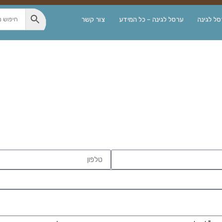
ל לגינה
ערסל לגינה – כל המידע
צור קשר