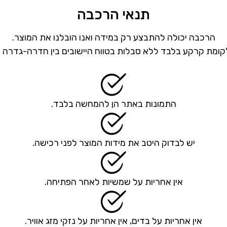
תנאי הרכבה
הרכבה יכולה להתבצע רק במידה ואנו הובלנו את המוצר.
ומת קרקע בלבד ללא סבלות בטווח היישובים בין חדרה-גדרה 
התמונות באתר הן להמחשה בלבד.
יש לבדוק היטב את מידות המוצר לפני רכישה.
אין אחריות על שמשיות לאחר הפתיחה.
אין אחריות על בדים, אין אחריות על נזקי מזג אוויר.