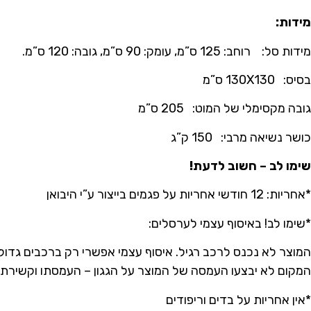
מידות:
מידות סל: רוחב: 125 ס”מ, עומק: 90 ס”מ, גובה: 120 ס”מ.
בסיס: 130X130 ס”מ
גובה מקסימלי של המוט: 205 ס”מ
כושר נשיאה מרבי: 150 ק”ג
שימו לב – חשוב לדעת!
*אחריות: 12 חודשי אחריות על פגמים בייצור ע”י היבואן
*שימו לב! באיסוף עצמי לערסלים:
המוצר לא נכנס לרכב רגיל. איסוף עצמי אפשרי רק ברכבים גדולים 
המקום לא יבצעו העמסה של המוצר על הגגון – העמסתו וקשירתו 
*אין אחריות על בדים וריפודים