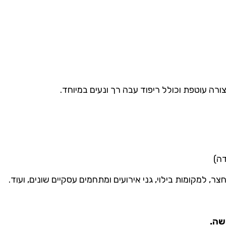
צורה עוטפת וכולל ריפוד עבה רך ונעים במיוחד.
דה)
, למקומות בילוי, גני אירועים ומתחמים עסקיים שונים, ועוד.
שה.