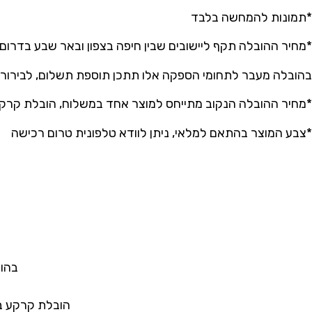
*תמונות להמחשה בלבד
*מחיר ההובלה תקף ליישובים שבין חיפה בצפון ובאר שבע בדרום
בהובלה מעבר לתחומי הספקה אלו תתכן תוספת תשלום, לבירור ע
*מחיר ההובלה הנקוב מתייחס למוצר אחד במשלוח, הובלת קרקע
*צבע המוצר בהתאם למלאי, ניתן לוודא טלפונית טרום רכישה
בהוב
הובלת קרקע בל