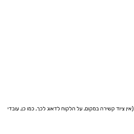
אין ציוד קשירה במקום, על הלקוח לדאוג לכך, כמו כן, עובדי