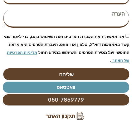
אני מאשר.ת את העברת הפרטים ואת השימוש בהם, כדי ליצור עמי
קשר באמצעות דוא"ל, טלפון או ווצאפ. העברת הפרטים היא מרצוני
החופשי ועל מסירת הפרטים והשימוש במידע תחול
מדיניות הפרטיות
של האתר
.
שליחה
וואטסאפ
050-7859779
תקנון האתר