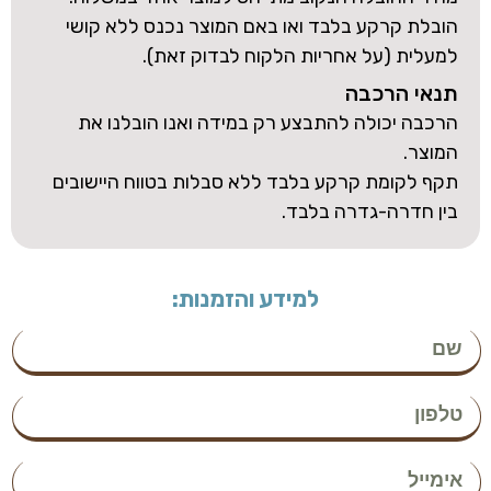
הובלת קרקע בלבד ואו באם המוצר נכנס ללא קושי
למעלית (על אחריות הלקוח לבדוק זאת).
תנאי הרכבה
הרכבה יכולה להתבצע רק במידה ואנו הובלנו את
המוצר.
תקף לקומת קרקע בלבד ללא סבלות בטווח היישובים
בין חדרה-גדרה בלבד.
למידע והזמנות: