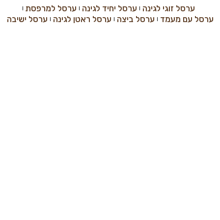
ערסל זוגי לגינה
ערסל יחיד לגינה
ערסל למרפסת
ערסל עם מעמד
ערסל ביצה
ערסל ראטן לגינה
ערסל ישיבה